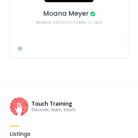
Moana Meyer
MEMBRE DEPUIS OCTOBRE 11, 2025
Touch Training
Discover, learn, touch.
Listings