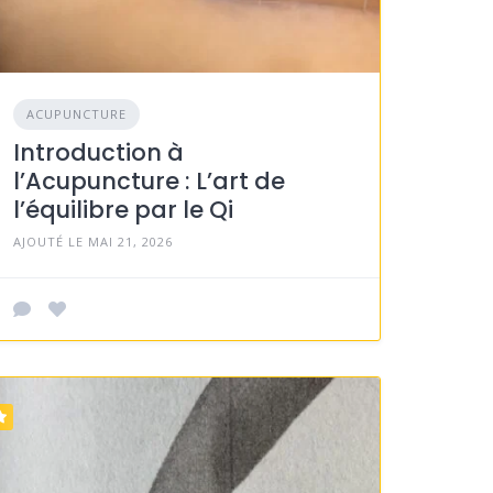
ACUPUNCTURE
Introduction à
l’Acupuncture : L’art de
l’équilibre par le Qi
AJOUTÉ LE MAI 21, 2026