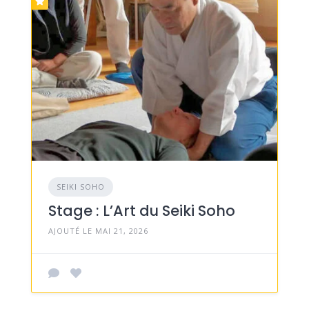
SEIKI SOHO
Stage : L’Art du Seiki Soho
AJOUTÉ LE MAI 21, 2026