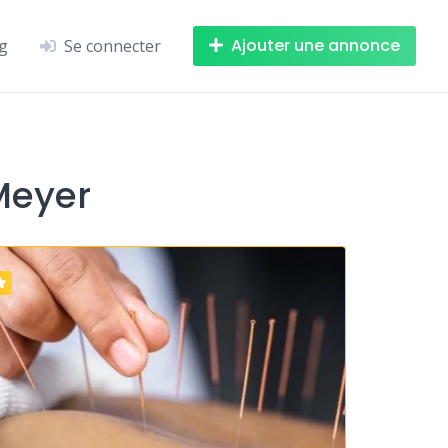
Ajouter une annonce
g
Se connecter
Meyer