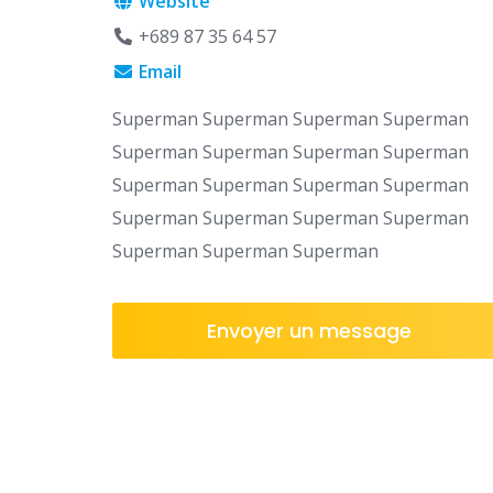
Website
+689 87 35 64 57
Email
Superman Superman Superman Superman
Superman Superman Superman Superman
Superman Superman Superman Superman
Superman Superman Superman Superman
Superman Superman Superman
Envoyer un message