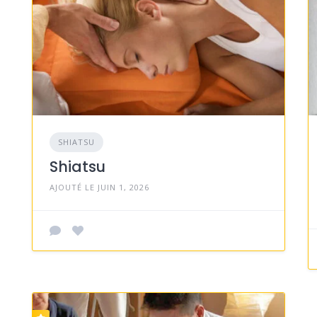
SHIATSU
Shiatsu
AJOUTÉ LE JUIN 1, 2026