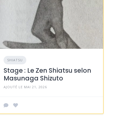
SHIATSU
Stage : Le Zen Shiatsu selon
Masunaga Shizuto
AJOUTÉ LE MAI 21, 2026