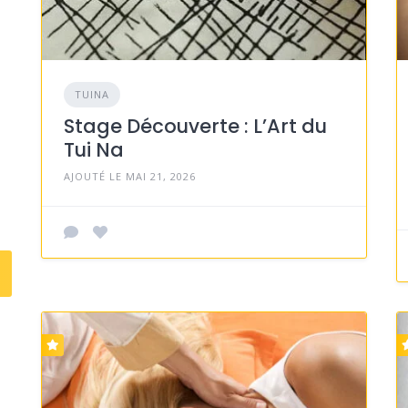
TUINA
Stage Découverte : L’Art du
Tui Na
AJOUTÉ LE MAI 21, 2026