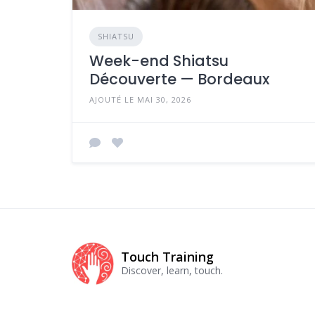
SHIATSU
Week-end Shiatsu
Découverte — Bordeaux
AJOUTÉ LE MAI 30, 2026
Touch Training
Discover, learn, touch.