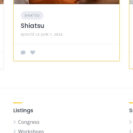
SHIATSU
Shiatsu
AJOUTÉ LE JUIN 1, 2026
Listings
S
Congress
Workshops