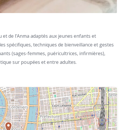
u et de l’Anma adaptés aux jeunes enfants et
s spécifiques, techniques de bienveillance et gestes
ants (sages-femmes, puéricultrices, infirmières),
tique sur poupées et entre adultes.