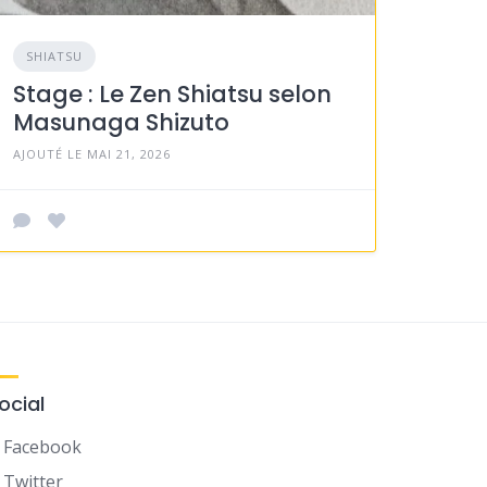
SHIATSU
Stage : Le Zen Shiatsu selon
Masunaga Shizuto
AJOUTÉ LE MAI 21, 2026
ocial
Facebook
Twitter