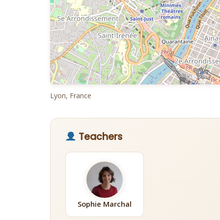
Lyon, France
Teachers
Sophie Marchal