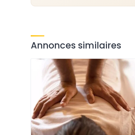
Annonces similaires