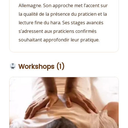
Allemagne. Son approche met l’accent sur
la qualité de la présence du praticien et la
lecture fine du hara. Ses stages avancés
s’adressent aux praticiens confirmés
souhaitant approfondir leur pratique.
Workshops (1)