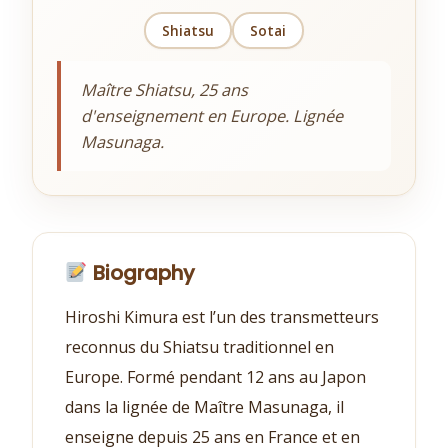
Shiatsu
Sotai
Maître Shiatsu, 25 ans
d'enseignement en Europe. Lignée
Masunaga.
Biography
Hiroshi Kimura est l’un des transmetteurs
reconnus du Shiatsu traditionnel en
Europe. Formé pendant 12 ans au Japon
dans la lignée de Maître Masunaga, il
enseigne depuis 25 ans en France et en