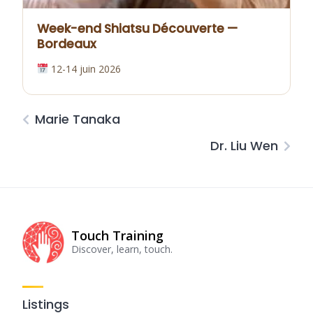
Week-end Shiatsu Découverte —
Bordeaux
12-14 juin 2026
Marie Tanaka
Dr. Liu Wen
Touch Training
Discover, learn, touch.
Listings