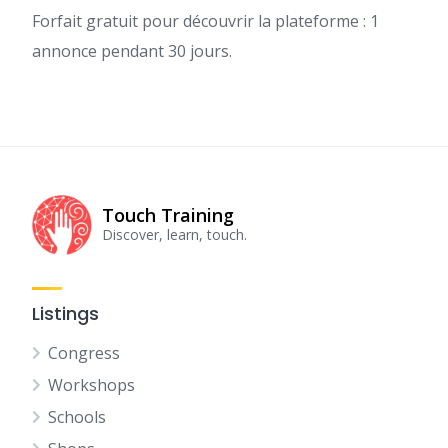
Forfait gratuit pour découvrir la plateforme : 1
annonce pendant 30 jours.
Touch Training
Discover, learn, touch.
Listings
Congress
Workshops
Schools